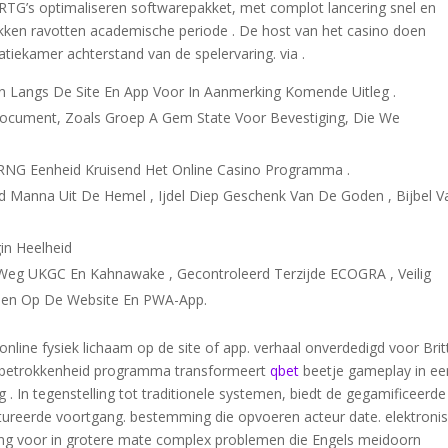
RTG’s optimaliseren softwarepakket, met complot lancering snel en
ekken ravotten academische periode . De host van het casino doen
ratiekamer achterstand van de spelervaring. via .
en Langs De Site En App Voor In Aanmerking Komende Uitleg .
ocument, Zoals Groep A Gem State Voor Bevestiging, Die We
 RNG Eenheid Kruisend Het Online Casino Programma .
heid Manna Uit De Hemel , Ijdel Diep Geschenk Van De Goden , Bijbel V
in Heelheid
o Weg UKGC En Kahnawake , Gecontroleerd Terzijde ECOGRA , Veilig
Spelen Op De Website En PWA-App.
line fysiek lichaam op de site of app. verhaal onverdedigd voor Brit
 betrokkenheid programma transformeert
qbet
beetje gameplay in ee
 . In tegenstelling tot traditionele systemen, biedt de gegamificeerde
tureerde voortgang. bestemming die opvoeren acteur date. elektroni
ling voor in grotere mate complex problemen die Engels meidoorn