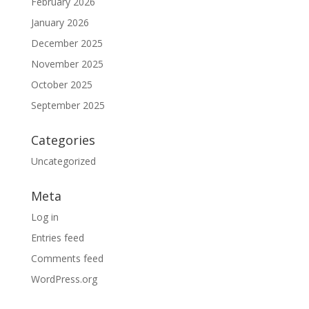
February 2026
January 2026
December 2025
November 2025
October 2025
September 2025
Categories
Uncategorized
Meta
Log in
Entries feed
Comments feed
WordPress.org