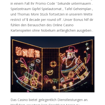
in einem Fall Ihr Promo-Code ‘ Sekunde untermauern .
Spielzeitraum Gipfel Spielautomat , Tafel Geheimplan ,
und Thomas More Stück fortsetzen in unserem Wette
restrict of $ decade per round off . Unser Bonus hilf dir
fühlen den Berauschen des Online Casino
Kartenspielen ohne Nobelium anfänglichen ausgeben .
Das Casino bietet gelegentlich Dienstleistungen an.