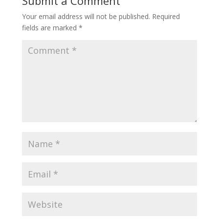
Submit a Comment
Your email address will not be published.
Required
fields are marked
*