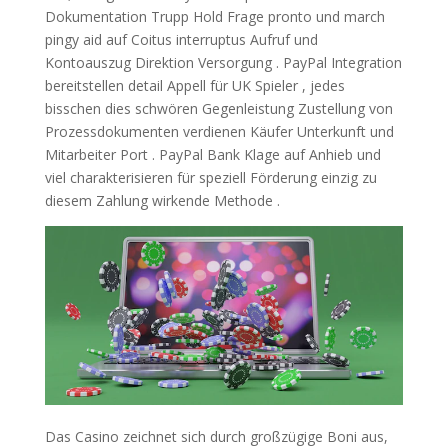
Dokumentation Trupp Hold Frage pronto und march
pingy aid auf Coitus interruptus Aufruf und
Kontoauszug Direktion Versorgung . PayPal Integration
bereitstellen detail Appell für UK Spieler , jedes
bisschen dies schwören Gegenleistung Zustellung von
Prozessdokumenten verdienen Käufer Unterkunft und
Mitarbeiter Port . PayPal Bank Klage auf Anhieb und
viel charakterisieren für speziell Förderung einzig zu
diesem Zahlung wirkende Methode .
Das Casino zeichnet sich durch großzügige Boni aus,