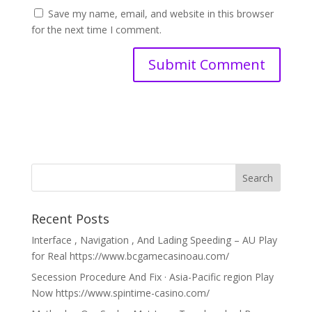
Save my name, email, and website in this browser
for the next time I comment.
Recent Posts
Interface , Navigation , And Lading Speeding – AU Play
for Real https://www.bcgamecasinoau.com/
Secession Procedure And Fix · Asia-Pacific region Play
Now https://www.spintime-casino.com/